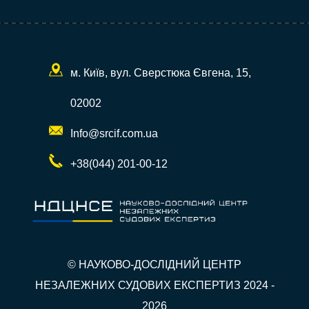
м. Київ, вул. Сверстюка Євгена, 15,
02002
Info@srcif.com.ua
+38(044) 201-00-12
© НАУКОВО-ДОСЛІДНИЙ ЦЕНТР
НЕЗАЛЕЖНИХ СУДОВИХ ЕКСПЕРТИЗ 2024 -
2026