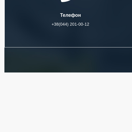
Телефон
+38(044) 201-00-12