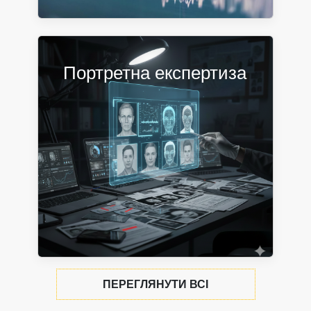
Портретна експертиза
ПЕРЕГЛЯНУТИ ВСІ