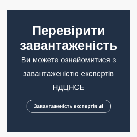
Перевірити
завантаженість
Ви можете ознайомитися з
завантаженістю експертів
НДЦНСЕ
Завантаженість експертів