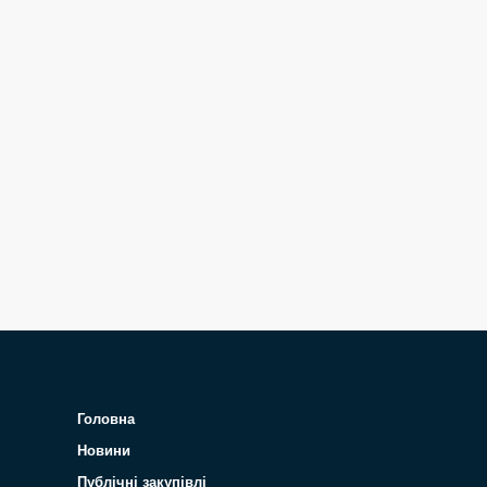
Головна
Новини
Публічні закупівлі