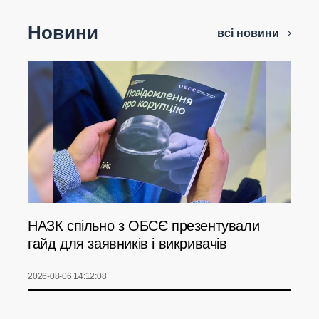
Новини
всі новини
НАЗК спільно з ОБСЄ презентували
гайд для заявників і викривачів
2026-08-06 14:12:08