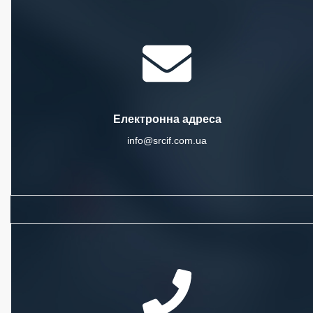
Електронна адреса
info@srcif.com.ua