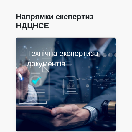
Напрямки експертиз
НДЦНСЕ
Технічна експертиза
документів