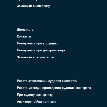
Замовити експертизу
Діяльність
Контакти
Повідомити про корупцію
Повідомити про дискримінацію
Замовити консультацію
Реєстр атестованих судових експертів
Реєстр методик проведення судових експертиз
Про судову експертизу
Антикорупційна політика