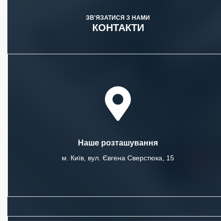
ЗВ'ЯЗАТИСЯ З НАМИ
КОНТАКТИ
Наше розташування
м. Київ, вул. Євгена Сверстюка, 15