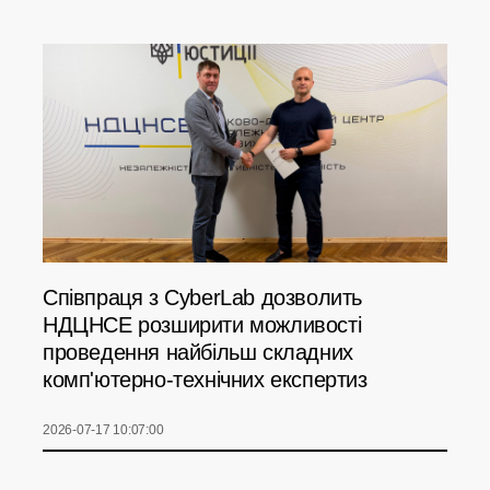
Співпраця з CyberLab дозволить
НДЦНСЕ розширити можливості
проведення найбільш складних
комп'ютерно-технічних експертиз
2026-07-17 10:07:00