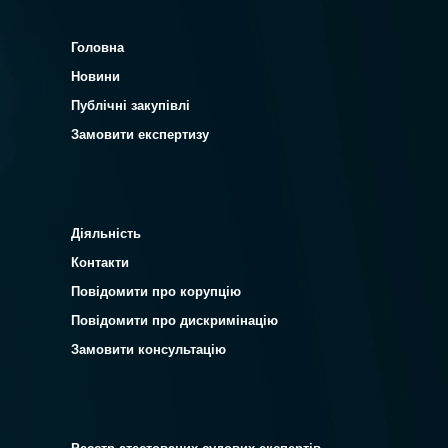
Головна
Новини
Публічні закупівлі
Замовити експертизу
Діяльність
Контакти
Повідомити про корупцію
Повідомити про дискримінацію
Замовити консультацію