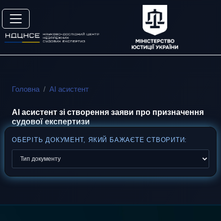
Головна
АІ асистент
AI асистент зі створення заяви про призначення
судової експертизи
ОБЕРІТЬ ДОКУМЕНТ, ЯКИЙ БАЖАЄТЕ СТВОРИТИ: