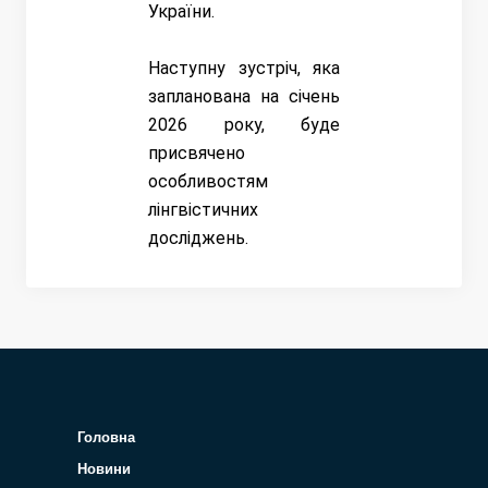
України.
Наступну зустріч, яка
запланована на січень
2026 року, буде
присвячено
особливостям
лінгвістичних
досліджень.
Головна
Новини