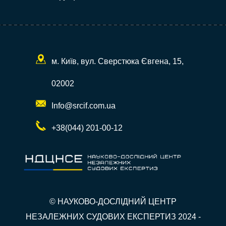
м. Київ, вул. Сверстюка Євгена, 15,
02002
Info@srcif.com.ua
+38(044) 201-00-12
© НАУКОВО-ДОСЛІДНИЙ ЦЕНТР
НЕЗАЛЕЖНИХ СУДОВИХ ЕКСПЕРТИЗ 2024 -