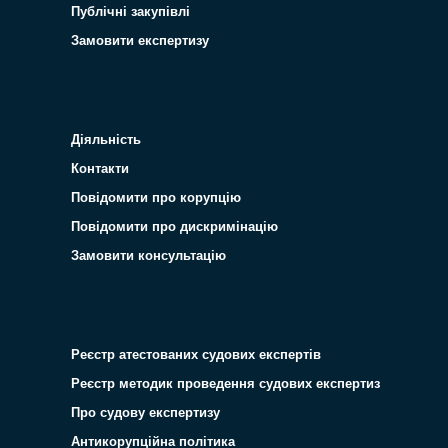
Публічні закупівлі
Замовити експертизу
Діяльність
Контакти
Повідомити про корупцію
Повідомити про дискримінацію
Замовити консультацію
Реєстр атестованих судових експертів
Реєстр методик проведення судових експертиз
Про судову експертизу
Антикорупційна політика