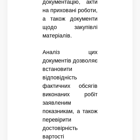
документацію, акти
на приховані роботи,
а також документи
щодо закупівлі
матеріалів.
Аналіз цих
документів дозволяє
встановити
відповідність
фактичних обсягів
виконаних робіт
заявленим
показникам, а також
перевірити
достовірність
вартості