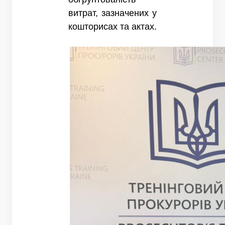
витрат, зазначених у
кошторисах та актах.