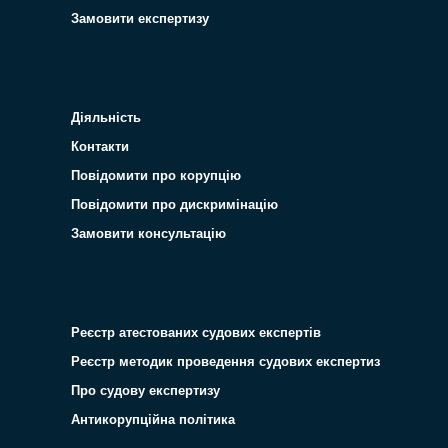
Замовити експертизу
Діяльність
Контакти
Повідомити про корупцію
Повідомити про дискримінацію
Замовити консультацію
Реєстр атестованих судових експертів
Реєстр методик проведення судових експертиз
Про судову експертизу
Антикорупційна політика