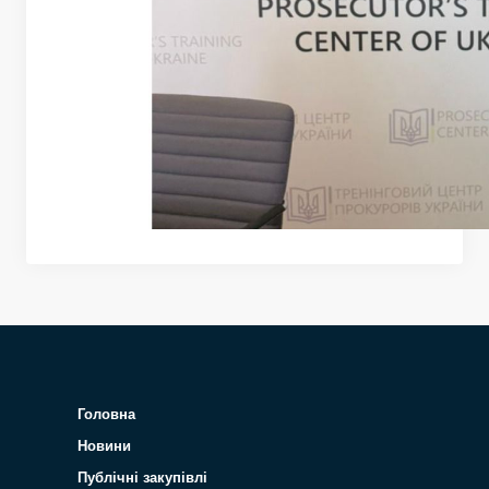
Головна
Новини
Публічні закупівлі