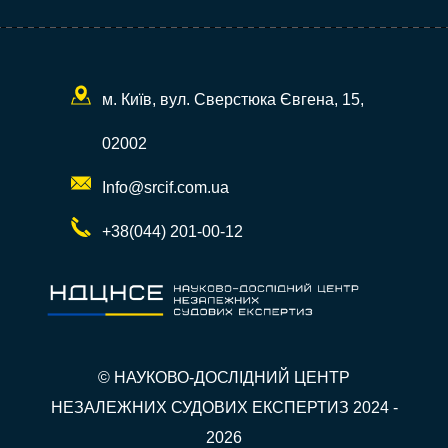
м. Київ, вул. Сверстюка Євгена, 15,
02002
Info@srcif.com.ua
+38(044) 201-00-12
© НАУКОВО-ДОСЛІДНИЙ ЦЕНТР
НЕЗАЛЕЖНИХ СУДОВИХ ЕКСПЕРТИЗ 2024 -
2026