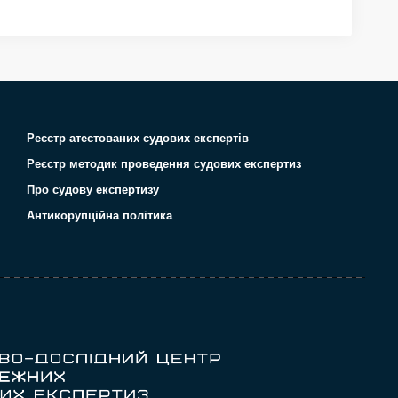
Реєстр атестованих судових експертів
Реєстр методик проведення судових експертиз
Про судову експертизу
Антикорупційна політика