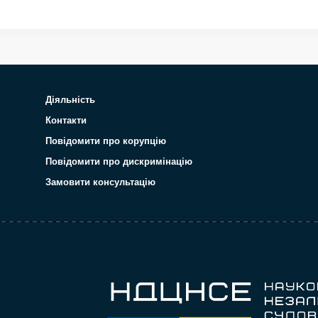
Діяльність
Контакти
Повідомити про корупцію
Повідомити про дискримінацію
Замовити консультацію