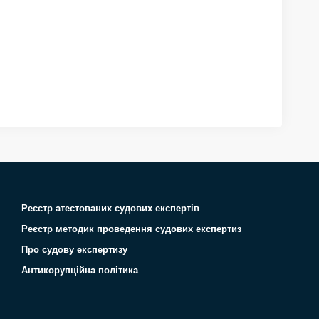
Реєстр атестованих судових експертів
Реєстр методик проведення судових експертиз
Про судову експертизу
Антикорупційна політика