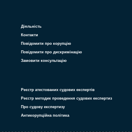
Діяльність
Контакти
Повідомити про корупцію
Повідомити про дискримінацію
Замовити консультацію
Реєстр атестованих судових експертів
Реєстр методик проведення судових експертиз
Про судову експертизу
Антикорупційна політика