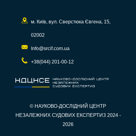
м. Київ, вул. Сверстюка Євгена, 15,
02002
Info@srcif.com.ua
+38(044) 201-00-12
© НАУКОВО-ДОСЛІДНИЙ ЦЕНТР
НЕЗАЛЕЖНИХ СУДОВИХ ЕКСПЕРТИЗ 2024 -
2026