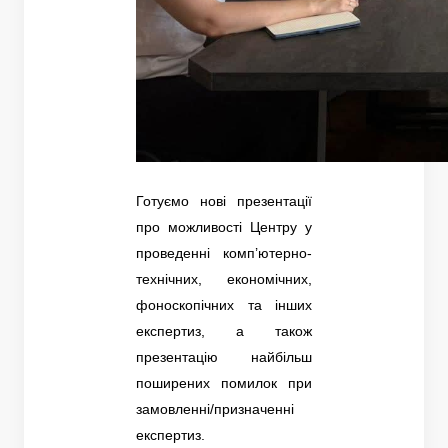
Готуємо нові презентації
про можливості Центру у
проведенні комп’ютерно-
технічних, економічних,
фоноскопічних та інших
експертиз, а також
презентацію найбільш
поширених помилок при
замовленні/призначенні
експертиз.