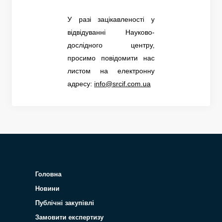
У разі зацікавленості у
відвідуванні Науково-
дослідного центру,
просимо повідомити нас
листом на електронну
адресу:
info@srcif.com.ua
Головна
Новини
Публічні закупівлі
Замовити експертизу